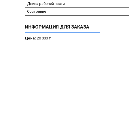
Длина рабочей части
Состояние
ИНФОРМАЦИЯ ДЛЯ ЗАКАЗА
Цена:
20 000 ₸