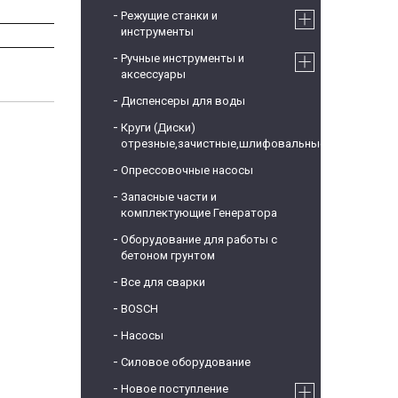
Режущие станки и
инструменты
Ручные инструменты и
аксессуары
Диспенсеры для воды
Круги (Диски)
отрезные,зачистные,шлифовальные
Опрессовочные насосы
Запасные части и
комплектующие Генератора
Оборудование для работы с
бетоном грунтом
Все для сварки
BOSCH
Насосы
Силовое оборудование
Новое поступление