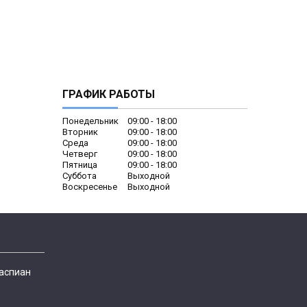
ГРАФИК РАБОТЫ
Понедельник
09:00
18:00
Вторник
09:00
18:00
Среда
09:00
18:00
Четверг
09:00
18:00
Пятница
09:00
18:00
Суббота
Выходной
Воскресенье
Выходной
Каспиан