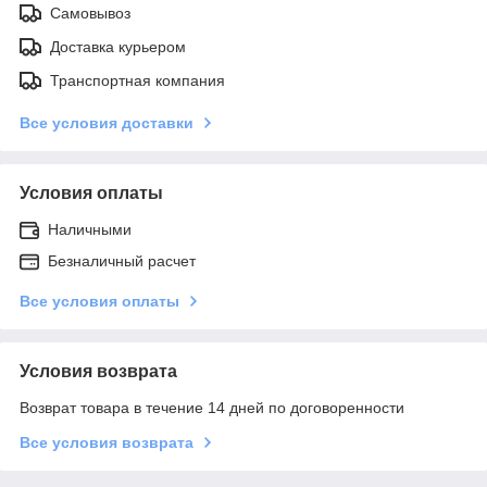
Самовывоз
Доставка курьером
Транспортная компания
Все условия доставки
Условия оплаты
Наличными
Безналичный расчет
Все условия оплаты
Условия возврата
Возврат товара в течение 14 дней по договоренности
Все условия возврата