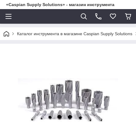
«Caspian Supply Solutions» - магазин инструмента
Каталог инструмента в магазине Caspian Supply Solutions