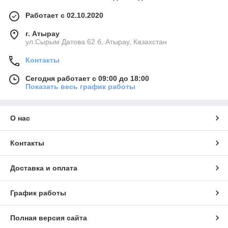
Работает с 02.10.2020
г. Атырау
ул.Сырым Датова 62 б, Атырау, Казахстан
Контакты
Сегодня работает с 09:00 до 18:00
Показать весь график работы
О нас
Контакты
Доставка и оплата
График работы
Полная версия сайта