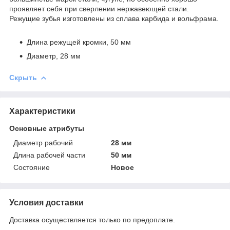
проявляет себя при сверлении нержавеющей стали.
Режущие зубья изготовлены из сплава карбида и вольфрама.
Длина режущей кромки, 50 мм
Диаметр, 28 мм
Скрыть
Характеристики
Основные атрибуты
Диаметр рабочий
28 мм
Длина рабочей части
50 мм
Состояние
Новое
Условия доставки
Доставка осуществляется только по предоплате.