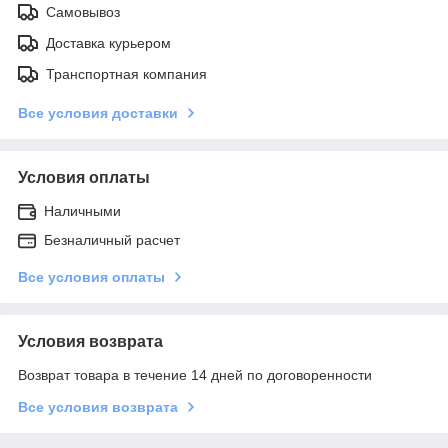
Самовывоз
Доставка курьером
Транспортная компания
Все условия доставки
Условия оплаты
Наличными
Безналичный расчет
Все условия оплаты
Условия возврата
Возврат товара в течение 14 дней по договоренности
Все условия возврата