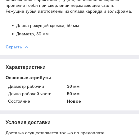
проявляет себя при сверлении нержавеющей стали.
Режущие зубья изготовлены из сплава карбида и вольфрама.
Длина режущей кромки, 50 мм
Диаметр, 30 мм
Скрыть
Характеристики
Основные атрибуты
Диаметр рабочий
30 мм
Длина рабочей части
50 мм
Состояние
Новое
Условия доставки
Доставка осуществляется только по предоплате.