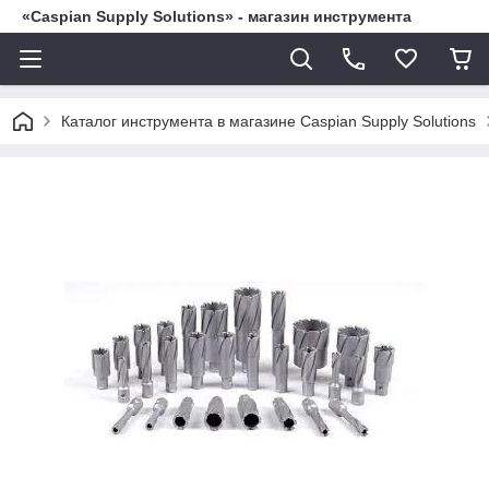
«Caspian Supply Solutions» - магазин инструмента
Каталог инструмента в магазине Caspian Supply Solutions