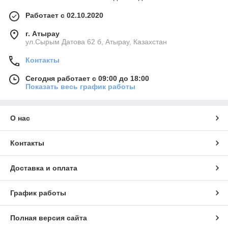
Работает с 02.10.2020
г. Атырау
ул.Сырым Датова 62 б, Атырау, Казахстан
Контакты
Сегодня работает с 09:00 до 18:00
Показать весь график работы
О нас
Контакты
Доставка и оплата
График работы
Полная версия сайта