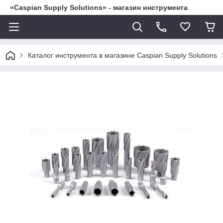
«Caspian Supply Solutions» - магазин инструмента
Каталог инструмента в магазине Caspian Supply Solutions