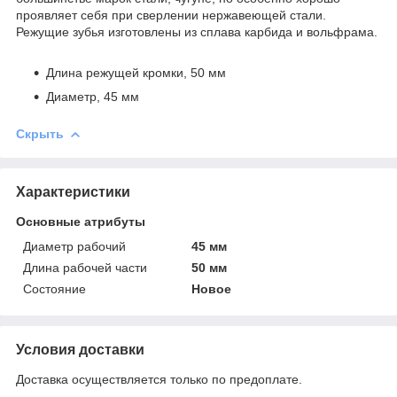
проявляет себя при сверлении нержавеющей стали.
Режущие зубья изготовлены из сплава карбида и вольфрама.
Длина режущей кромки, 50 мм
Диаметр, 45 мм
Скрыть
Характеристики
Основные атрибуты
Диаметр рабочий
45 мм
Длина рабочей части
50 мм
Состояние
Новое
Условия доставки
Доставка осуществляется только по предоплате.