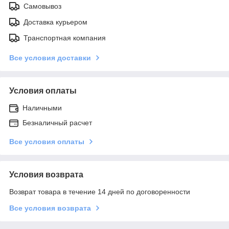
Самовывоз
Доставка курьером
Транспортная компания
Все условия доставки
Условия оплаты
Наличными
Безналичный расчет
Все условия оплаты
Условия возврата
Возврат товара в течение 14 дней по договоренности
Все условия возврата