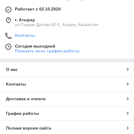
Работает с 02.10.2020
г. Атырау
ул.Сырым Датова 62 б, Атырау, Казахстан
Контакты
Сегодня выходной
Показать весь график работы
О нас
Контакты
Доставка и оплата
График работы
Полная версия сайта