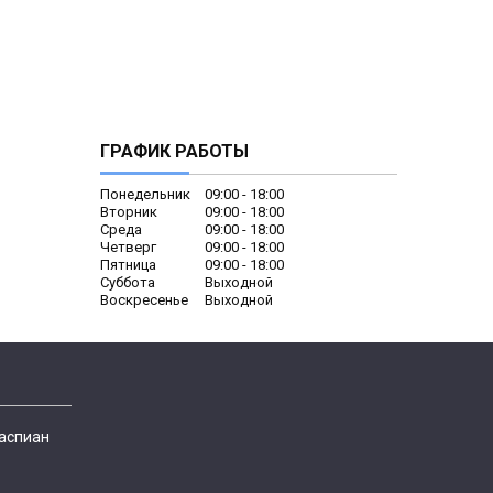
ГРАФИК РАБОТЫ
Понедельник
09:00
18:00
Вторник
09:00
18:00
Среда
09:00
18:00
Четверг
09:00
18:00
Пятница
09:00
18:00
Суббота
Выходной
Воскресенье
Выходной
Каспиан