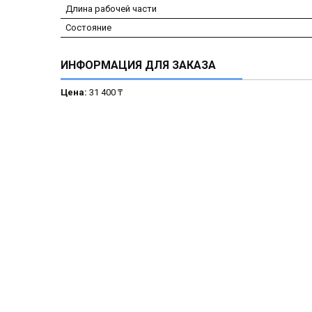
Длина рабочей части
Состояние
ИНФОРМАЦИЯ ДЛЯ ЗАКАЗА
Цена:
31 400 ₸