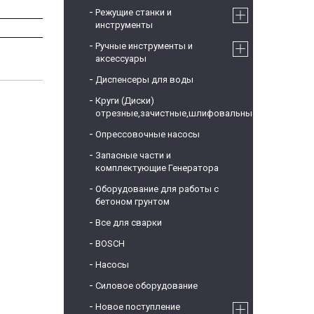
Режущие станки и
инструменты
Ручные инструменты и
аксессуары
Диспенсеры для воды
Круги (Диски)
отрезные,зачистные,шлифовальные
Опрессовочные насосы
Запасные части и
комплектующие Генератора
Оборудование для работы с
бетоном грунтом
Все для сварки
BOSCH
Насосы
Силовое оборудование
Новое поступление