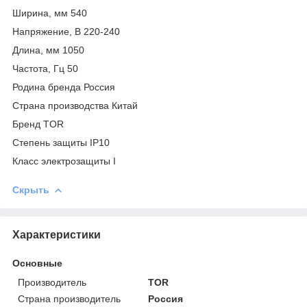
Ширина, мм 540
Напряжение, В 220-240
Длина, мм 1050
Частота, Гц 50
Родина бренда Россия
Страна производства Китай
Бренд TOR
Степень защиты IP10
Класс электрозащиты I
Скрыть
Характеристики
Основные
Производитель
TOR
Страна производитель
Россия