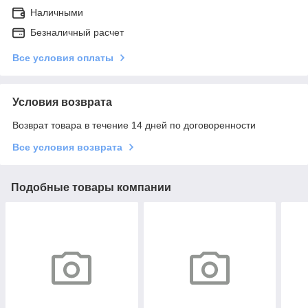
Наличными
Безналичный расчет
Все условия оплаты
Условия возврата
Возврат товара в течение 14 дней по договоренности
Все условия возврата
Подобные товары компании