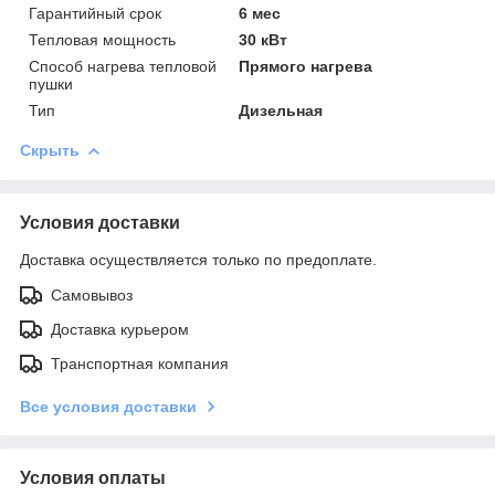
Гарантийный срок
6 мес
Тепловая мощность
30 кВт
Способ нагрева тепловой
Прямого нагрева
пушки
Тип
Дизельная
Скрыть
Условия доставки
Доставка осуществляется только по предоплате.
Самовывоз
Доставка курьером
Транспортная компания
Все условия доставки
Условия оплаты