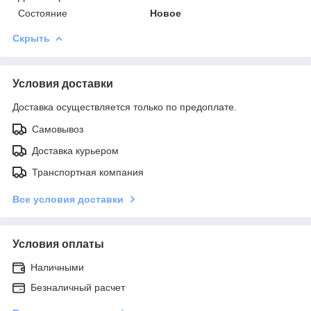
Состояние
Новое
Скрыть
Условия доставки
Доставка осуществляется только по предоплате.
Самовывоз
Доставка курьером
Транспортная компания
Все условия доставки
Условия оплаты
Наличными
Безналичный расчет