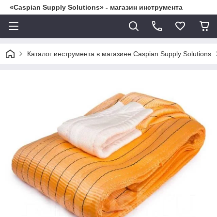
«Caspian Supply Solutions» - магазин инструмента
Каталог инструмента в магазине Caspian Supply Solutions