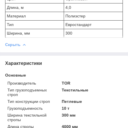
Длина, м
4,0
Материал
Полиэстер
Тип
Евростандарт
Ширина, мм
300
Скрыть
Характеристики
Основные
Производитель
TOR
Тип грузоподъемных
Текстильные
строп
Тип конструкции строп
Петлевые
Грузоподъемность
10 т
Ширина текстильной
300 мм
стропы
Длина стропы
4000 мм