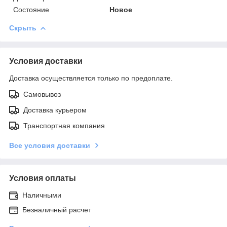
Состояние
Новое
Скрыть
Условия доставки
Доставка осуществляется только по предоплате.
Самовывоз
Доставка курьером
Транспортная компания
Все условия доставки
Условия оплаты
Наличными
Безналичный расчет