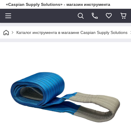
«Caspian Supply Solutions» - магазин инструмента
Каталог инструмента в магазине Caspian Supply Solutions