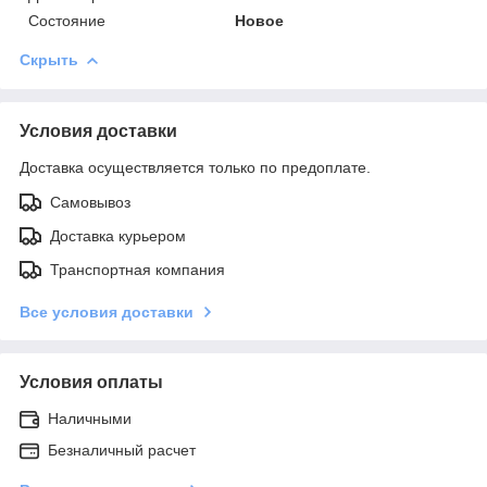
Состояние
Новое
Скрыть
Условия доставки
Доставка осуществляется только по предоплате.
Самовывоз
Доставка курьером
Транспортная компания
Все условия доставки
Условия оплаты
Наличными
Безналичный расчет