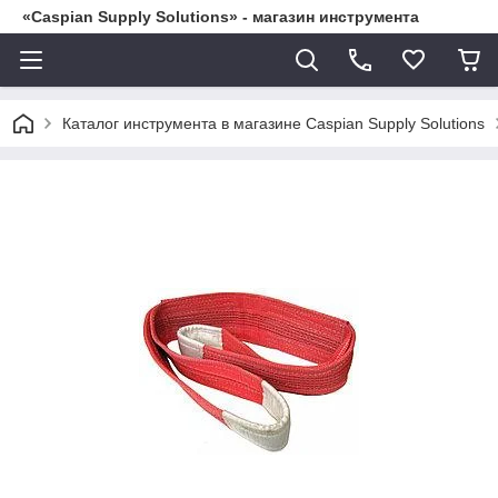
«Caspian Supply Solutions» - магазин инструмента
Каталог инструмента в магазине Caspian Supply Solutions