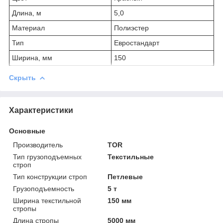
Длина, м
5,0
Материал
Полиэстер
Тип
Евростандарт
Ширина, мм
150
Скрыть
Характеристики
Основные
Производитель
TOR
Тип грузоподъемных
Текстильные
строп
Тип конструкции строп
Петлевые
Грузоподъемность
5 т
Ширина текстильной
150 мм
стропы
Длина стропы
5000 мм