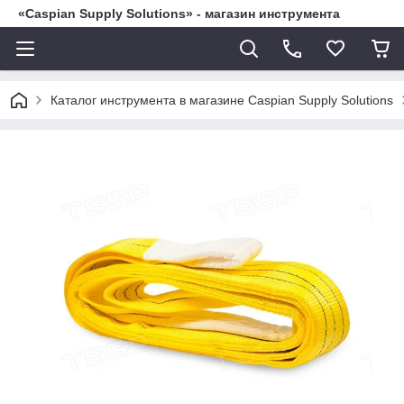
«Caspian Supply Solutions» - магазин инструмента
Каталог инструмента в магазине Caspian Supply Solutions