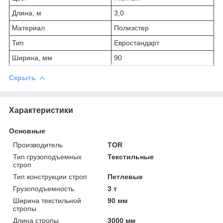
Длина, м
3,0
Материал
Полиэстер
Тип
Евростандарт
Ширина, мм
90
Скрыть
Характеристики
Основные
Производитель
TOR
Тип грузоподъемных
Текстильные
строп
Тип конструкции строп
Петлевые
Грузоподъемность
3 т
Ширина текстильной
90 мм
стропы
Длина стропы
3000 мм