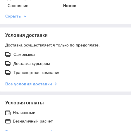
Состояние
Новое
Скрыть
Условия доставки
Доставка осуществляется только по предоплате.
Самовывоз
Доставка курьером
Транспортная компания
Все условия доставки
Условия оплаты
Наличными
Безналичный расчет