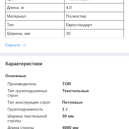
Длина, м
4,0
Материал
Полиэстер
Тип
Евростандарт
Ширина, мм
30
Скрыть
Характеристики
Основные
Производитель
TOR
Тип грузоподъемных
Текстильные
строп
Тип конструкции строп
Петлевые
Грузоподъемность
1 т
Ширина текстильной
30 мм
стропы
Длина стропы
4000 мм