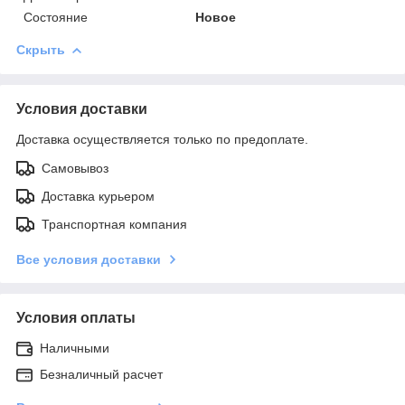
Состояние
Новое
Скрыть
Условия доставки
Доставка осуществляется только по предоплате.
Самовывоз
Доставка курьером
Транспортная компания
Все условия доставки
Условия оплаты
Наличными
Безналичный расчет