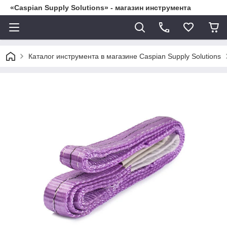
«Caspian Supply Solutions» - магазин инструмента
Каталог инструмента в магазине Caspian Supply Solutions