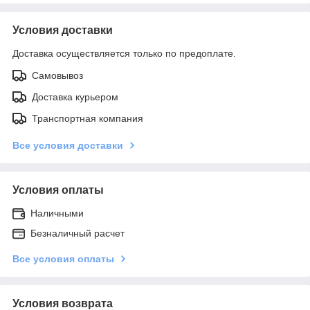
Условия доставки
Доставка осуществляется только по предоплате.
Самовывоз
Доставка курьером
Транспортная компания
Все условия доставки
Условия оплаты
Наличными
Безналичный расчет
Все условия оплаты
Условия возврата