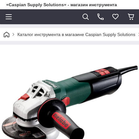
«Caspian Supply Solutions» - магазин инструмента
Каталог инструмента в магазине Caspian Supply Solutions