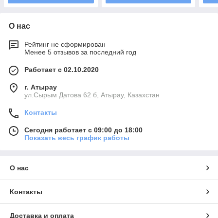
О нас
Рейтинг не сформирован
Менее 5 отзывов за последний год
Работает с 02.10.2020
г. Атырау
ул.Сырым Датова 62 б, Атырау, Казахстан
Контакты
Сегодня работает с 09:00 до 18:00
Показать весь график работы
О нас
Контакты
Доставка и оплата