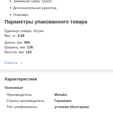
Зажимная гайка "Quick";
Дополнительная рукоятка;
Упаковка.
Параметры упакованного товара
Единица товара: Штука
Вес, кг:
2,68
Длина, мм:
460
Ширина, мм:
136
Высота, мм:
122
Скрыть
Характеристики
Основные
Производитель
Metabo
Страна производитель
Германия
Тип шлифмашины
угловая (болгарка)