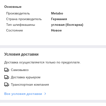
Основные
Производитель
Metabo
Страна производитель
Германия
Тип шлифмашины
угловая (болгарка)
Состояние
Новое
Условия доставки
Доставка осуществляется только по предоплате.
Самовывоз
Доставка курьером
Транспортная компания
Все условия доставки