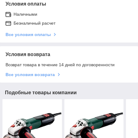
Условия оплаты
Наличными
Безналичный расчет
Все условия оплаты
Условия возврата
Возврат товара в течение 14 дней по договоренности
Все условия возврата
Подобные товары компании