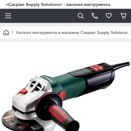
«Caspian Supply Solutions» - магазин инструмента
Каталог инструмента в магазине Caspian Supply Solutions