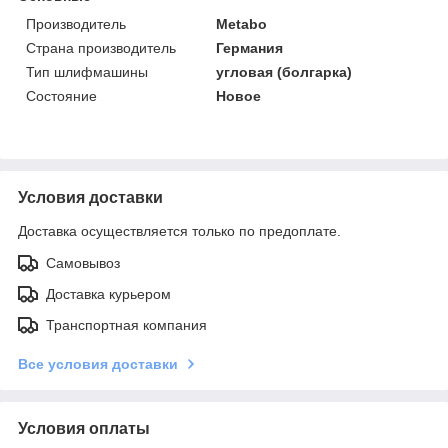
Производитель
Metabo
Страна производитель
Германия
Тип шлифмашины
угловая (болгарка)
Состояние
Новое
Условия доставки
Доставка осуществляется только по предоплате.
Самовывоз
Доставка курьером
Транспортная компания
Все условия доставки
Условия оплаты