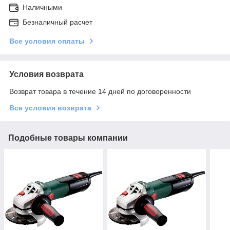
Наличными
Безналичный расчет
Все условия оплаты
Условия возврата
Возврат товара в течение 14 дней по договоренности
Все условия возврата
Подобные товары компании