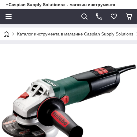
«Caspian Supply Solutions» - магазин инструмента
Каталог инструмента в магазине Caspian Supply Solutions