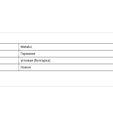
Metabo
Германия
угловая (болгарка)
Новое