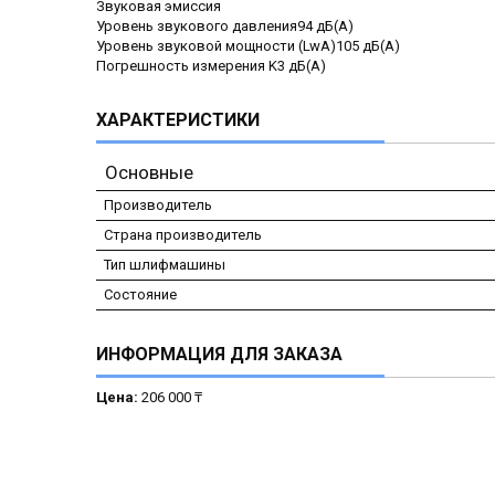
Звуковая эмиссия
Уровень звукового давления94 дБ(А)
Уровень звуковой мощности (LwA)105 дБ(А)
Погрешность измерения K3 дБ(А)
ХАРАКТЕРИСТИКИ
Основные
Производитель
Страна производитель
Тип шлифмашины
Состояние
ИНФОРМАЦИЯ ДЛЯ ЗАКАЗА
Цена:
206 000 ₸