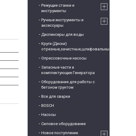
Режущие станки и
инструменты
Ручные инструменты и
аксессуары
Диспенсеры для воды
Круги (Диски)
отрезные,зачистные,шлифовальные
Опрессовочные насосы
Запасные части и
комплектующие Генератора
Оборудование для работы с
бетоном грунтом
Все для сварки
BOSCH
Насосы
Силовое оборудование
Новое поступление