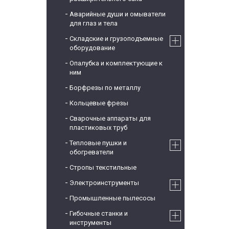
Аварийные души и омыватели
для глаз и тела
Складские и грузоподъемные
оборудование
Опалубка и комплектующие к
ним
Борфрезы по металлу
Кольцевые фрезы
Сварочные аппараты для
пластиковых труб
Тепловые пушки и
обогреватели
Стропы текстильные
Электроинструменты
Промышленные пылесосы
Гибочные станки и
инструменты