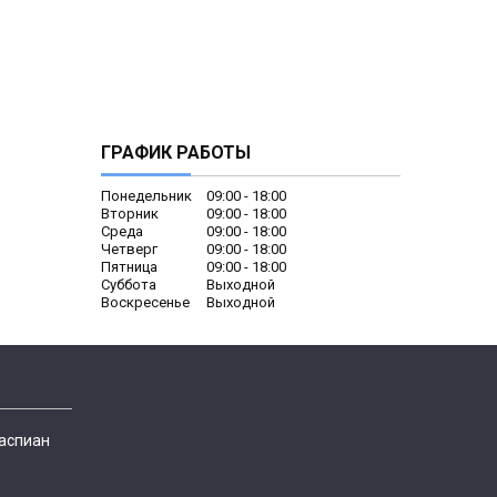
ГРАФИК РАБОТЫ
Понедельник
09:00
18:00
Вторник
09:00
18:00
Среда
09:00
18:00
Четверг
09:00
18:00
Пятница
09:00
18:00
Суббота
Выходной
Воскресенье
Выходной
Каспиан