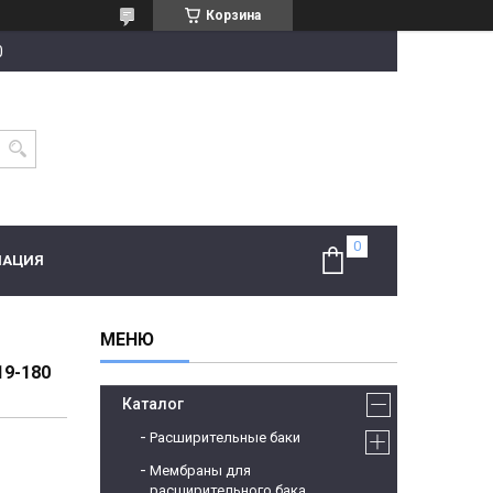
Корзина
0
МАЦИЯ
9-180
Каталог
Расширительные баки
Мембраны для
расширительного бака