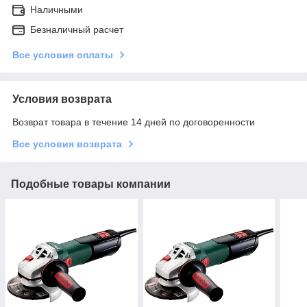
Наличными
Безналичный расчет
Все условия оплаты
Условия возврата
Возврат товара в течение 14 дней по договоренности
Все условия возврата
Подобные товары компании