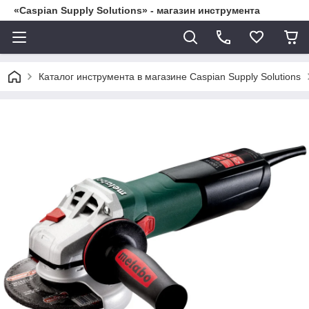
«Caspian Supply Solutions» - магазин инструмента
Каталог инструмента в магазине Caspian Supply Solutions