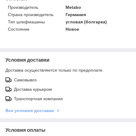
Производитель
Metabo
Страна производитель
Германия
Тип шлифмашины
угловая (болгарка)
Состояние
Новое
Условия доставки
Доставка осуществляется только по предоплате.
Самовывоз
Доставка курьером
Транспортная компания
Все условия доставки
Условия оплаты