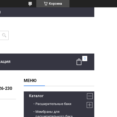
Корзина
0
МАЦИЯ
6-230
Каталог
Расширительные баки
Мембраны для
расширительного бака