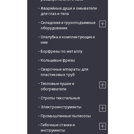
Аварийные души и омыватели
для глаз и тела
Складские и грузоподъемные
оборудование
Опалубка и комплектующие к
ним
Борфрезы по металлу
Кольцевые фрезы
Сварочные аппараты для
пластиковых труб
Тепловые пушки и
обогреватели
Стропы текстильные
Электроинструменты
Промышленные пылесосы
Гибочные станки и
инструменты