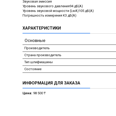
Звуковая эмиссия
Уровень звукового давления94 дБ(А)
Уровень звуковой мощности (LwA)105 дБ(А)
Погрешность измерения K3 дБ(А)
ХАРАКТЕРИСТИКИ
Основные
Производитель
Страна производитель
Тип шлифмашины
Состояние
ИНФОРМАЦИЯ ДЛЯ ЗАКАЗА
Цена:
98 500 ₸