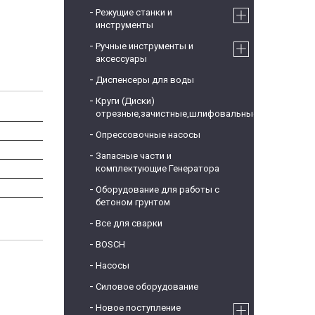
Режущие станки и
инструменты
Ручные инструменты и
аксессуары
Диспенсеры для воды
Круги (Диски)
отрезные,зачистные,шлифовальные
Опрессовочные насосы
Запасные части и
комплектующие Генератора
Оборудование для работы с
бетоном грунтом
Все для сварки
BOSCH
Насосы
Силовое оборудование
Новое поступление