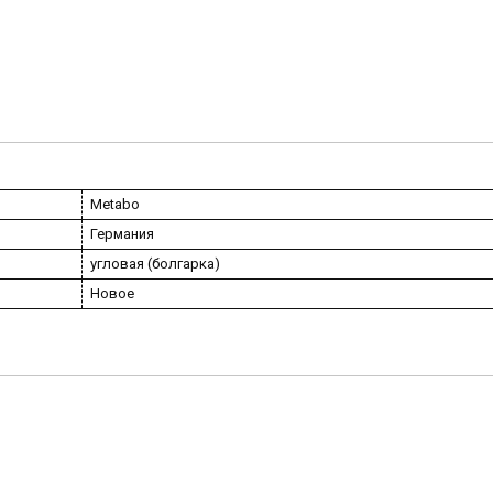
Metabo
Германия
угловая (болгарка)
Новое