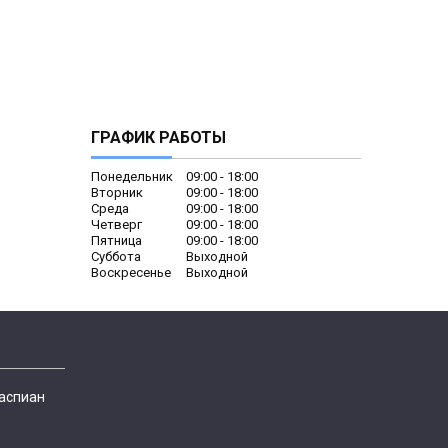
ГРАФИК РАБОТЫ
Понедельник
09:00
18:00
Вторник
09:00
18:00
Среда
09:00
18:00
Четверг
09:00
18:00
Пятница
09:00
18:00
Суббота
Выходной
Воскресенье
Выходной
Каспиан