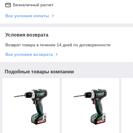
Безналичный расчет
Все условия оплаты
Условия возврата
Возврат товара в течение 14 дней по договоренности
Все условия возврата
Подобные товары компании