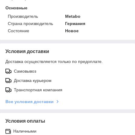
Основные
Производитель
Metabo
Страна производитель
Германия
Состояние
Новое
Условия доставки
Доставка осуществляется только по предоплате.
Самовывоз
Доставка курьером
Транспортная компания
Все условия доставки
Условия оплаты
Наличными