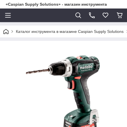
«Caspian Supply Solutions» - магазин инструмента
Каталог инструмента в магазине Caspian Supply Solutions