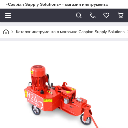
«Caspian Supply Solutions» - магазин инструмента
Каталог инструмента в магазине Caspian Supply Solutions