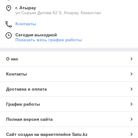
г. Атырау
ул.Сырым Датова 62 б, Атырау, Казахстан
Контакты
Сегодня выходной
Показать весь график работы
О нас
Контакты
Доставка и оплата
График работы
Полная версия сайта
Сайт создан на маркетплейсе
Satu.kz