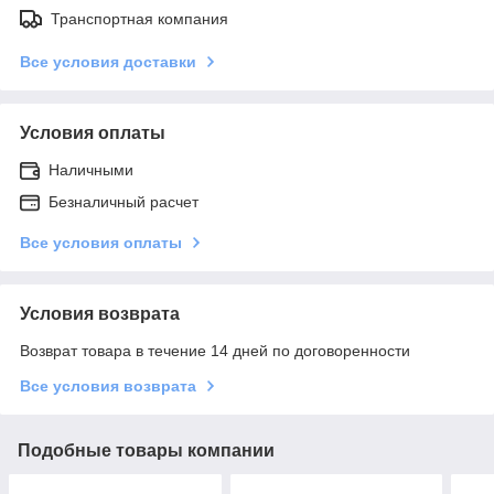
Транспортная компания
Все условия доставки
Условия оплаты
Наличными
Безналичный расчет
Все условия оплаты
Условия возврата
Возврат товара в течение 14 дней по договоренности
Все условия возврата
Подобные товары компании