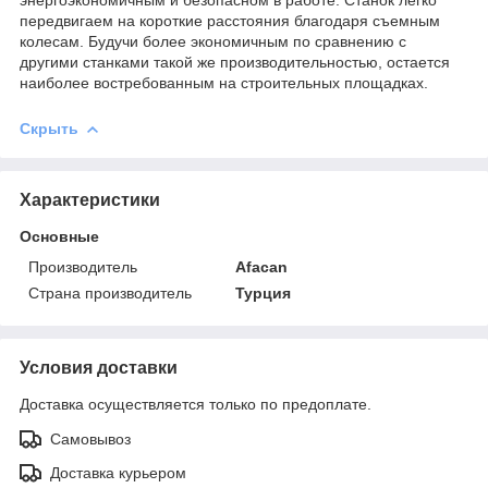
передвигаем на короткие расстояния благодаря съемным
колесам. Будучи более экономичным по сравнению с
другими станками такой же производительностью, остается
наиболее востребованным на строительных площадках.
Скрыть
Характеристики
Основные
Производитель
Afacan
Страна производитель
Турция
Условия доставки
Доставка осуществляется только по предоплате.
Самовывоз
Доставка курьером