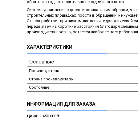
обратного хода относительно неподвижного ножа.
Система управления спроектирована таким образом, что
строительных площадках, проста в обращении, не нуждае
Станок работает при низком давлении гидравлической си
передвигаем на короткие расстояния благодаря съемным
производительностью, остается наиболее востребованн
ХАРАКТЕРИСТИКИ
Основные
Производитель
Страна производитель
Состояние
ИНФОРМАЦИЯ ДЛЯ ЗАКАЗА
Цена:
1 450 000 ₸