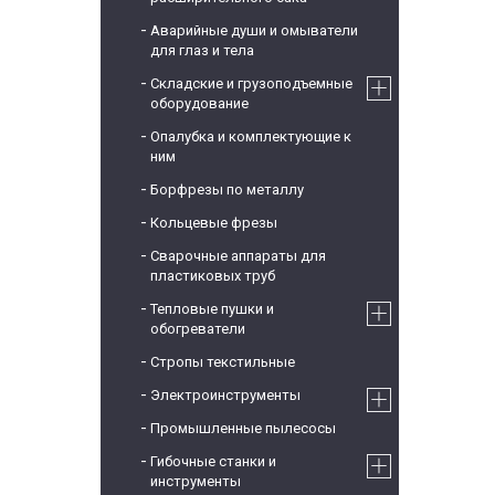
Аварийные души и омыватели
для глаз и тела
Складские и грузоподъемные
оборудование
Опалубка и комплектующие к
ним
Борфрезы по металлу
Кольцевые фрезы
Сварочные аппараты для
пластиковых труб
Тепловые пушки и
обогреватели
Стропы текстильные
Электроинструменты
Промышленные пылесосы
Гибочные станки и
инструменты