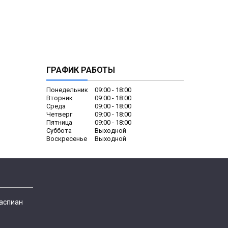
ГРАФИК РАБОТЫ
Понедельник
09:00
18:00
Вторник
09:00
18:00
Среда
09:00
18:00
Четверг
09:00
18:00
Пятница
09:00
18:00
Суббота
Выходной
Воскресенье
Выходной
Каспиан