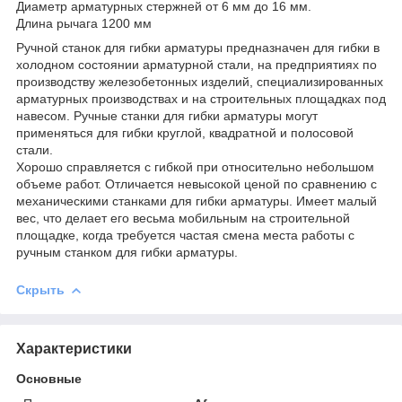
Диаметр арматурных стержней от 6 мм до 16 мм.
Длина рычага 1200 мм
Ручной станок для гибки арматуры предназначен для гибки в
холодном состоянии арматурной стали, на предприятиях по
производству железобетонных изделий, специализированных
арматурных производствах и на строительных площадках под
навесом. Ручные станки для гибки арматуры могут
применяться для гибки круглой, квадратной и полосовой
стали.
Хорошо справляется с гибкой при относительно небольшом
объеме работ. Отличается невысокой ценой по сравнению с
механическими станками для гибки арматуры. Имеет малый
вес, что делает его весьма мобильным на строительной
площадке, когда требуется частая смена места работы с
ручным станком для гибки арматуры.
Скрыть
Характеристики
Основные