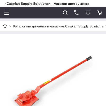
«Caspian Supply Solutions» - магазин инструмента
Каталог инструмента в магазине Caspian Supply Solutions