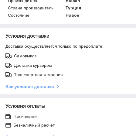
Производитель
Afacan
Страна производитель
Турция
Состояние
Новое
Условия доставки
Доставка осуществляется только по предоплате.
Самовывоз
Доставка курьером
Транспортная компания
Все условия доставки
Условия оплаты
Наличными
Безналичный расчет