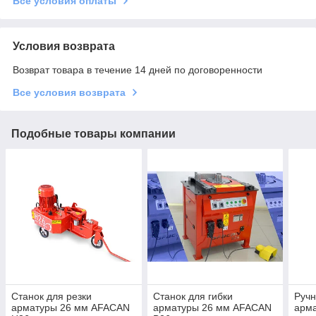
Все условия оплаты
Условия возврата
Возврат товара в течение 14 дней по договоренности
Все условия возврата
Подобные товары компании
Станок для резки
Станок для гибки
Ручн
арматуры 26 мм AFACAN
арматуры 26 мм AFACAN
арм