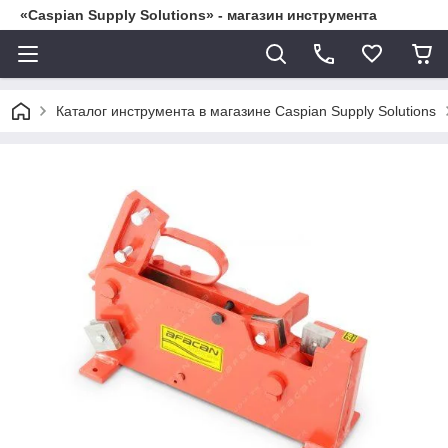
«Caspian Supply Solutions» - магазин инструмента
Каталог инструмента в магазине Caspian Supply Solutions