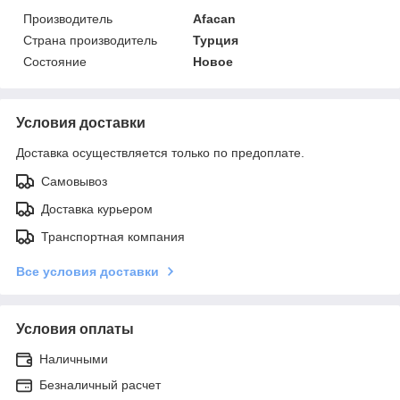
Производитель
Afacan
Страна производитель
Турция
Состояние
Новое
Условия доставки
Доставка осуществляется только по предоплате.
Самовывоз
Доставка курьером
Транспортная компания
Все условия доставки
Условия оплаты
Наличными
Безналичный расчет