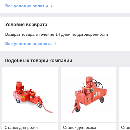
Все условия оплаты
Условия возврата
Возврат товара в течение 14 дней по договоренности
Все условия возврата
Подобные товары компании
Станок для резки
Станок для резки
Стан