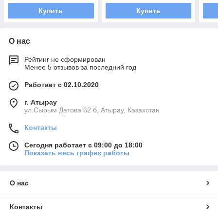
Купить
Купить
О нас
Рейтинг не сформирован
Менее 5 отзывов за последний год
Работает с 02.10.2020
г. Атырау
ул.Сырым Датова 62 б, Атырау, Казахстан
Контакты
Сегодня работает с 09:00 до 18:00
Показать весь график работы
О нас
Контакты