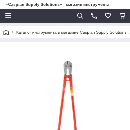
«Caspian Supply Solutions» - магазин инструмента
Каталог инструмента в магазине Caspian Supply Solutions