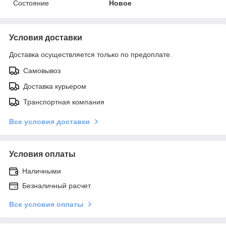
Состояние
Новое
Условия доставки
Доставка осуществляется только по предоплате.
Самовывоз
Доставка курьером
Транспортная компания
Все условия доставки
Условия оплаты
Наличными
Безналичный расчет
Все условия оплаты