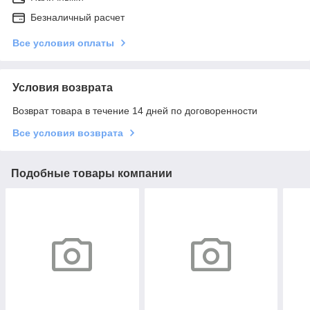
Безналичный расчет
Все условия оплаты
Условия возврата
Возврат товара в течение 14 дней по договоренности
Все условия возврата
Подобные товары компании