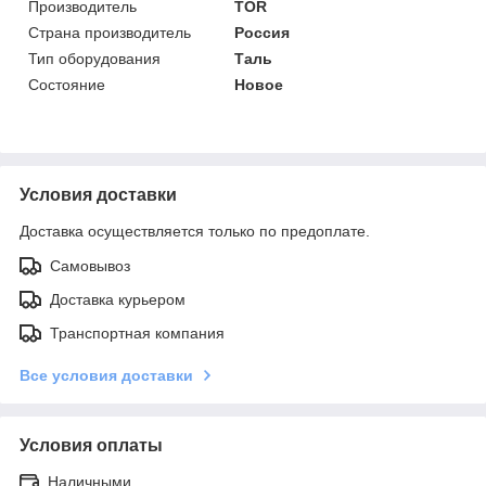
Производитель
TOR
Страна производитель
Россия
Тип оборудования
Таль
Состояние
Новое
Условия доставки
Доставка осуществляется только по предоплате.
Самовывоз
Доставка курьером
Транспортная компания
Все условия доставки
Условия оплаты
Наличными