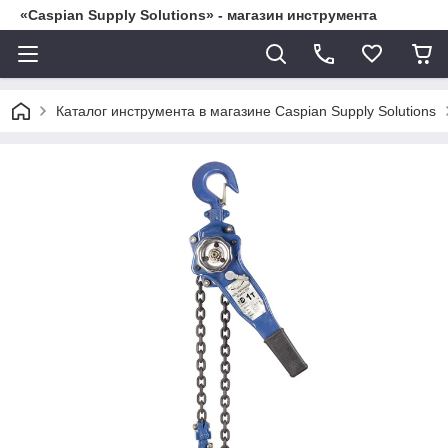
«Caspian Supply Solutions» - магазин инструмента
Каталог инструмента в магазине Caspian Supply Solutions