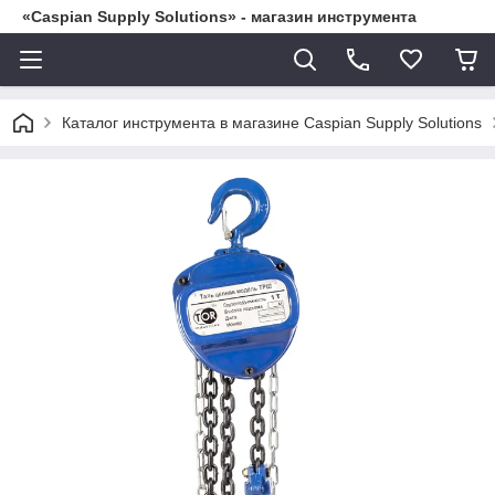
«Caspian Supply Solutions» - магазин инструмента
Каталог инструмента в магазине Caspian Supply Solutions