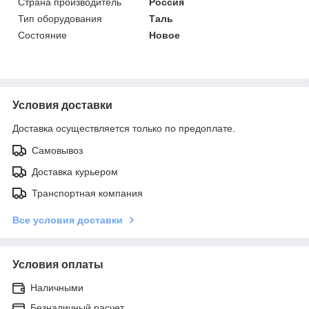
Страна производитель
Россия
Тип оборудования
Таль
Состояние
Новое
Условия доставки
Доставка осуществляется только по предоплате.
Самовывоз
Доставка курьером
Транспортная компания
Все условия доставки
Условия оплаты
Наличными
Безналичный расчет