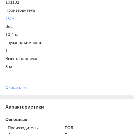
101131
Производитель
TOR
Вес
10,4 кг
Грузоподъемность
1 т
Высота подъема
3 м
Скрыть
Характеристики
Основные
Производитель
TOR