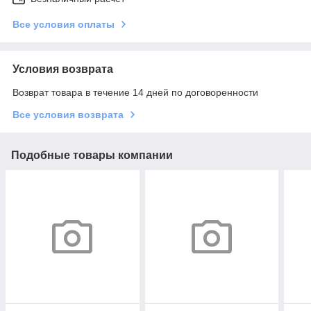
Все условия оплаты
Условия возврата
Возврат товара в течение 14 дней по договоренности
Все условия возврата
Подобные товары компании