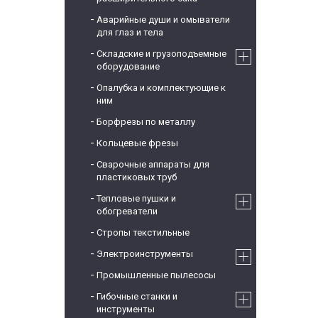
Аварийные души и омыватели
для глаз и тела
Складские и грузоподъемные
оборудование
Опалубка и комплектующие к
ним
Борфрезы по металлу
Кольцевые фрезы
Сварочные аппараты для
пластиковых труб
Тепловые пушки и
обогреватели
Стропы текстильные
Электроинструменты
Промышленные пылесосы
Гибочные станки и
инструменты