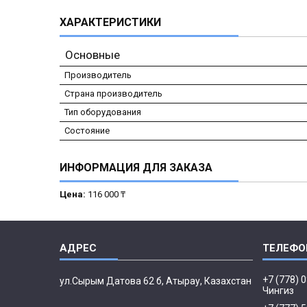
ХАРАКТЕРИСТИКИ
Основные
Производитель
Страна производитель
Тип оборудования
Состояние
ИНФОРМАЦИЯ ДЛЯ ЗАКАЗА
Цена:
116 000 ₸
+7 (778) 
ул.Сырым Датова 62 б, Атырау, Казахстан
Чингиз