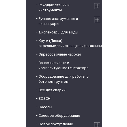
Режущие станки и
инструменты
Ручные инструменты и
аксессуары
Диспенсеры для воды
Круги (Диски)
отрезные,зачистные,шлифовальные
Опрессовочные насосы
Запасные части и
комплектующие Генератора
Оборудование для работы с
бетоном грунтом
Все для сварки
BOSCH
Насосы
Силовое оборудование
Новое поступление