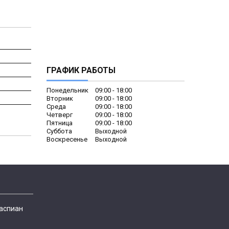
ГРАФИК РАБОТЫ
Понедельник
09:00
18:00
Вторник
09:00
18:00
Среда
09:00
18:00
Четверг
09:00
18:00
Пятница
09:00
18:00
Суббота
Выходной
Воскресенье
Выходной
Каспиан