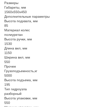
Размеры
Габариты, мм
1560х550х450
Дополнительные параметры
Высота подхвата, мм
85
Материал колес
полиуретан
Высота ручки, мм
1530
Длина вил, мм
1150
Ширина вил, мм
550
Прочее
Грузоподъемность,кг
5000
Высота подъема, мм
195
Тип гидроузла
разборный
Высота упаковки, мм
550