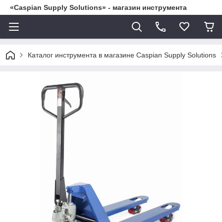
«Caspian Supply Solutions» - магазин инструмента
Каталог инструмента в магазине Caspian Supply Solutions