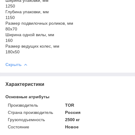
Ширина упаковки, мм
1250
Глубина упаковки, мм
1150
Размер подвилочных роликов, мм
80х70
Ширина одной вилы, мм
160
Размер ведущих колес, мм
180х50
Скрыть
Характеристики
Основные атрибуты
Производитель
TOR
Страна производитель
Россия
Грузоподъемность
2500 кг
Состояние
Новое