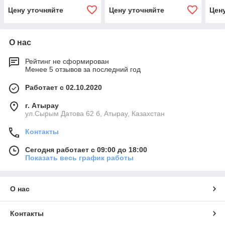
Цену уточняйте
Цену уточняйте
Цен
О нас
Рейтинг не сформирован
Менее 5 отзывов за последний год
Работает с 02.10.2020
г. Атырау
ул.Сырым Датова 62 б, Атырау, Казахстан
Контакты
Сегодня работает с 09:00 до 18:00
Показать весь график работы
О нас
Контакты