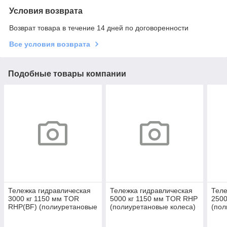
Условия возврата
Возврат товара в течение 14 дней по договоренности
Все условия возврата
Подобные товары компании
Тележка гидравлическая
Тележка гидравлическая
Теле
3000 кг 1150 мм TOR
5000 кг 1150 мм TOR RHP
2500
RHP(BF) (полиуретановые
(полиуретановые колеса)
(пол
колеса)