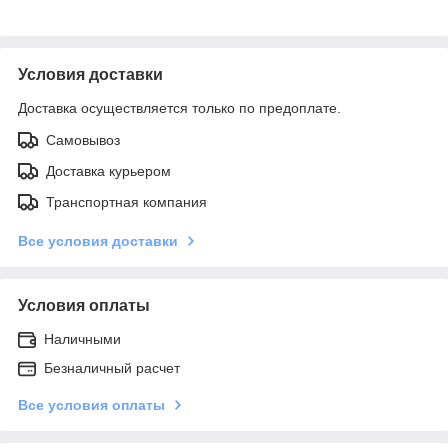
Условия доставки
Доставка осуществляется только по предоплате.
Самовывоз
Доставка курьером
Транспортная компания
Все условия доставки
Условия оплаты
Наличными
Безналичный расчет
Все условия оплаты