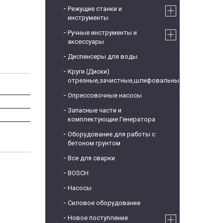
Режущие станки и
инструменты
Ручные инструменты и
аксессуары
Диспенсеры для воды
Круги (Диски)
отрезные,зачистные,шлифовальные
Опрессовочные насосы
Запасные части и
комплектующие Генератора
Оборудование для работы с
бетоном грунтом
Все для сварки
BOSCH
Насосы
Силовое оборудование
Новое поступление