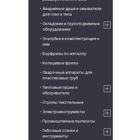
Аварийные души и омыватели
для глаз и тела
Складские и грузоподъемные
оборудование
Опалубка и комплектующие к
ним
Борфрезы по металлу
Кольцевые фрезы
Сварочные аппараты для
пластиковых труб
Тепловые пушки и
обогреватели
Стропы текстильные
Электроинструменты
Промышленные пылесосы
Гибочные станки и
инструменты