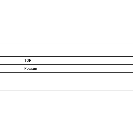
TOR
Россия