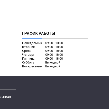
ГРАФИК РАБОТЫ
Понедельник
09:00
18:00
Вторник
09:00
18:00
Среда
09:00
18:00
Четверг
09:00
18:00
Пятница
09:00
18:00
Суббота
Выходной
Воскресенье
Выходной
Каспиан