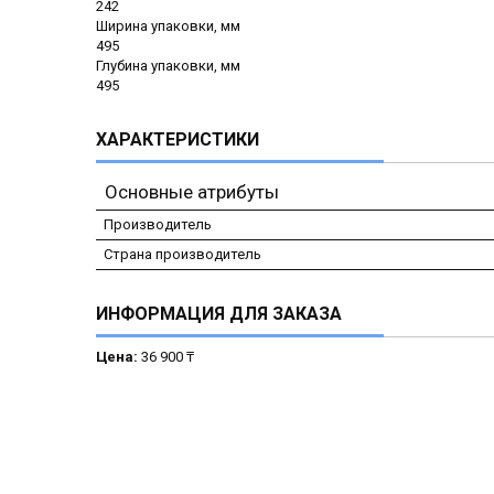
242
Ширина упаковки, мм
495
Глубина упаковки, мм
495
ХАРАКТЕРИСТИКИ
Основные атрибуты
Производитель
Страна производитель
ИНФОРМАЦИЯ ДЛЯ ЗАКАЗА
Цена:
36 900 ₸