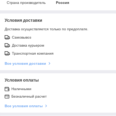
Страна производитель
Россия
Условия доставки
Доставка осуществляется только по предоплате.
Самовывоз
Доставка курьером
Транспортная компания
Все условия доставки
Условия оплаты
Наличными
Безналичный расчет
Все условия оплаты