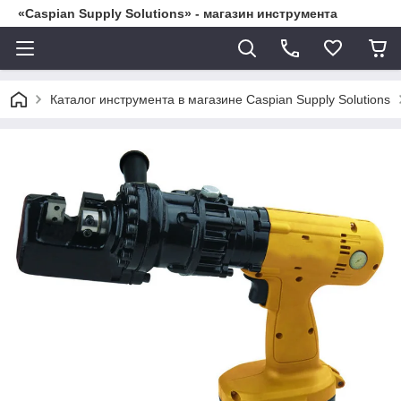
«Caspian Supply Solutions» - магазин инструмента
Каталог инструмента в магазине Caspian Supply Solutions