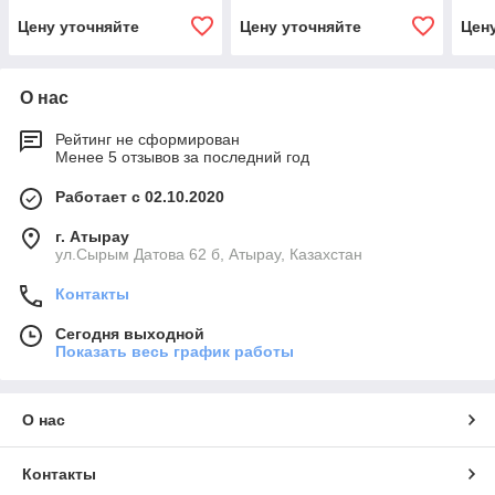
Цену уточняйте
Цену уточняйте
Цен
О нас
Рейтинг не сформирован
Менее 5 отзывов за последний год
Работает с 02.10.2020
г. Атырау
ул.Сырым Датова 62 б, Атырау, Казахстан
Контакты
Сегодня выходной
Показать весь график работы
О нас
Контакты