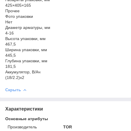
425×405×165
Прочее
Фото упаковки
Нет
Диаметр арматуры, мм
4-16
Высота упаковки, мм
467,5
Ширина упаковки, мм
445,5
Глубина упаковки, мм
181,5
Аккумулятор, В/Ач
(18/2.2)х2
Скрыть
Характеристики
Основные атрибуты
Производитель
TOR