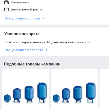
Наличными
Безналичный расчет
Все условия оплаты
Условия возврата
Возврат товара в течение 14 дней по договоренности
Все условия возврата
Подобные товары компании