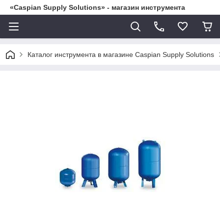
«Caspian Supply Solutions» - магазин инструмента
Каталог инструмента в магазине Caspian Supply Solutions