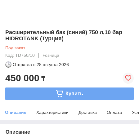
Расширительный бак (синий) 750 л,10 бар
HIDROTANK (Турция)
Под заказ
Код: TD750/10
Розница
Отправка с
28 августа 2026
450 000
₸
Купить
Описание
Характеристики
Доставка
Оплата
Усл
Описание