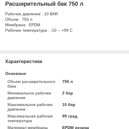
Расширительный бак 750 л
Рабочие давление : 10 BAR
Объем : 750 л
Мембрана : EPDM
Рабочие температура : -10 -- +99 C
Характеристики
Основные
Объем расширительного
750 л
бака
Минимальное рабочее
2 бар
давление
Максимальное рабочее
10 бар
давление
Максимальная рабочая
99 град.
температура
Материал мембраны
EPDM резина