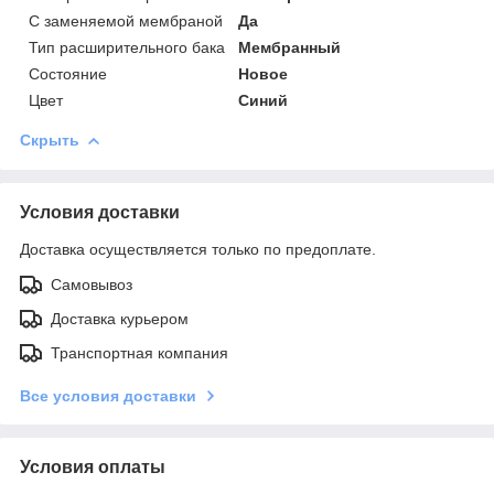
С заменяемой мембраной
Да
Тип расширительного бака
Мембранный
Состояние
Новое
Цвет
Синий
Скрыть
Условия доставки
Доставка осуществляется только по предоплате.
Самовывоз
Доставка курьером
Транспортная компания
Все условия доставки
Условия оплаты