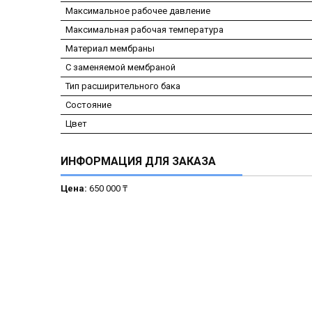
Максимальное рабочее давление
Максимальная рабочая температура
Материал мембраны
С заменяемой мембраной
Тип расширительного бака
Состояние
Цвет
ИНФОРМАЦИЯ ДЛЯ ЗАКАЗА
Цена:
650 000 ₸