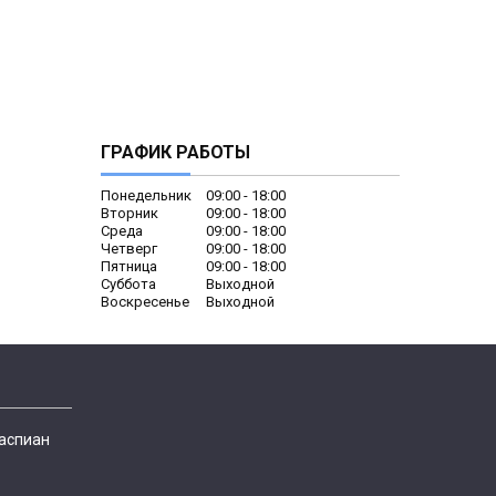
ГРАФИК РАБОТЫ
Понедельник
09:00
18:00
Вторник
09:00
18:00
Среда
09:00
18:00
Четверг
09:00
18:00
Пятница
09:00
18:00
Суббота
Выходной
Воскресенье
Выходной
Каспиан