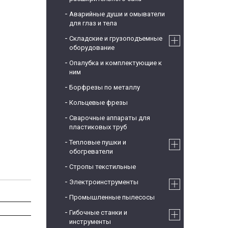
Аварийные души и омыватели
для глаз и тела
Складские и грузоподъемные
оборудование
Опалубка и комплектующие к
ним
Борфрезы по металлу
Кольцевые фрезы
Сварочные аппараты для
пластиковых труб
Тепловые пушки и
обогреватели
Стропы текстильные
Электроинструменты
Промышленные пылесосы
Гибочные станки и
инструменты