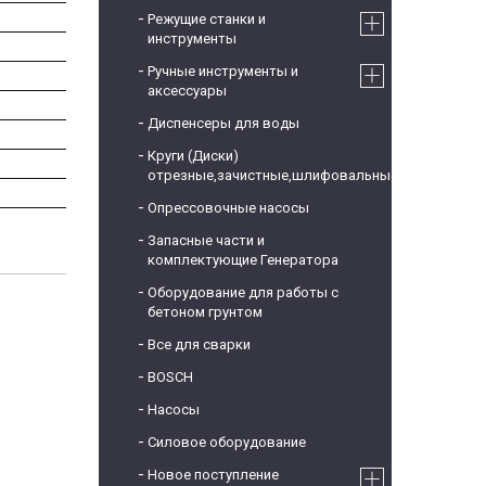
Режущие станки и
инструменты
Ручные инструменты и
аксессуары
Диспенсеры для воды
Круги (Диски)
отрезные,зачистные,шлифовальные
Опрессовочные насосы
Запасные части и
комплектующие Генератора
Оборудование для работы с
бетоном грунтом
Все для сварки
BOSCH
Насосы
Силовое оборудование
Новое поступление