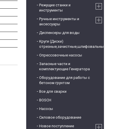
Режущие станки и
инструменты
Ручные инструменты и
аксессуары
Диспенсеры для воды
Круги (Диски)
отрезные,зачистные,шлифовальные
Опрессовочные насосы
Запасные части и
комплектующие Генератора
Оборудование для работы с
бетоном грунтом
Все для сварки
BOSCH
Насосы
Силовое оборудование
Новое поступление