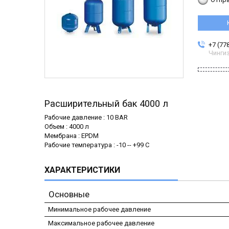
+7 (77
Чинги
Расширительный бак 4000 л
Рабочие давление : 10 BAR
Объем : 4000 л
Мембрана : EPDM
Рабочие температура : -10 -- +99 C
ХАРАКТЕРИСТИКИ
Основные
Минимальное рабочее давление
Максимальное рабочее давление