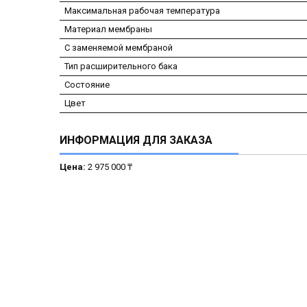
Максимальная рабочая температура
Материал мембраны
С заменяемой мембраной
Тип расширительного бака
Состояние
Цвет
ИНФОРМАЦИЯ ДЛЯ ЗАКАЗА
Цена:
2 975 000 ₸