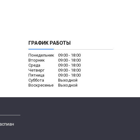
ГРАФИК РАБОТЫ
Понедельник
09:00
18:00
Вторник
09:00
18:00
Среда
09:00
18:00
Четверг
09:00
18:00
Пятница
09:00
18:00
Суббота
Выходной
Воскресенье
Выходной
Каспиан