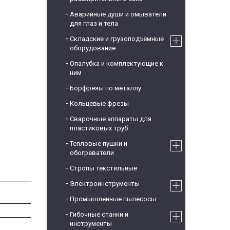
Аварийные души и омыватели
для глаз и тела
Складские и грузоподъемные
оборудование
Опалубка и комплектующие к
ним
Борфрезы по металлу
Кольцевые фрезы
Сварочные аппараты для
пластиковых труб
Тепловые пушки и
обогреватели
Стропы текстильные
Электроинструменты
Промышленные пылесосы
Гибочные станки и
инструменты