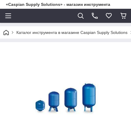
«Caspian Supply Solutions» - магазин инструмента
Каталог инструмента в магазине Caspian Supply Solutions