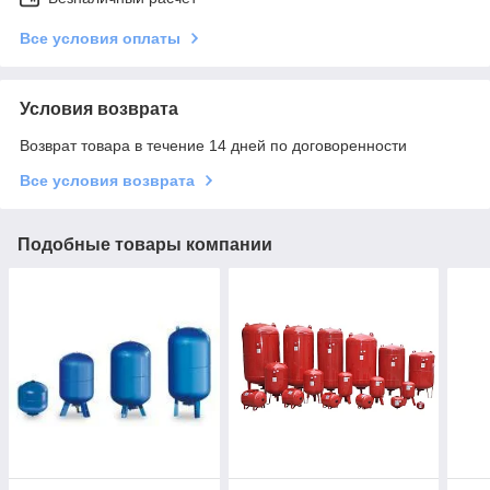
Все условия оплаты
Условия возврата
Возврат товара в течение 14 дней по договоренности
Все условия возврата
Подобные товары компании