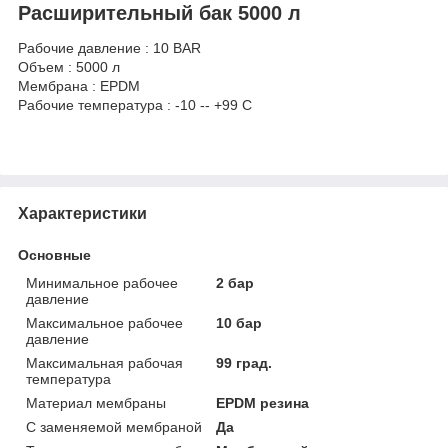
Расширительный бак 5000 л
Рабочие давление : 10 BAR
Объем : 5000 л
Мембрана : EPDM
Рабочие температура : -10 -- +99 C
Характеристики
Основные
Минимальное рабочее
2 бар
давление
Максимальное рабочее
10 бар
давление
Максимальная рабочая
99 град.
температура
Материал мембраны
EPDM резина
С заменяемой мембраной
Да