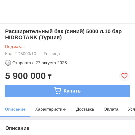
Расширительный бак (синий) 5000 л,10 бар
HIDROTANK (Турция)
Под заказ
Код: TD5000/10
Розница
Отправка с
27 августа 2026
5 900 000
₸
Купить
Описание
Характеристики
Доставка
Оплата
Усл
Описание