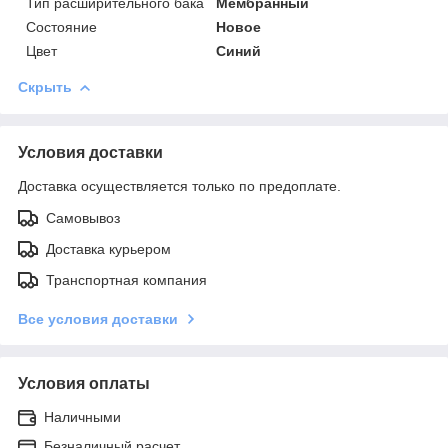
Тип расширительного бака
Мембранный
Состояние
Новое
Цвет
Синий
Скрыть
Условия доставки
Доставка осуществляется только по предоплате.
Самовывоз
Доставка курьером
Транспортная компания
Все условия доставки
Условия оплаты
Наличными
Безналичный расчет