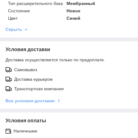
Тип расширительного бака
Мембранный
Состояние
Новое
Цвет
Синий
Скрыть
Условия доставки
Доставка осуществляется только по предоплате.
Самовывоз
Доставка курьером
Транспортная компания
Все условия доставки
Условия оплаты
Наличными