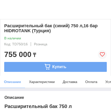
Расширительный бак (синий) 750 л,16 бар
HIDROTANK (Турция)
В наличии
Код: TD750/16
Розница
755 000
₸
Купить
Описание
Характеристики
Доставка
Оплата
Усл
Описание
Расширительный бак 750 л