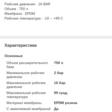
Рабочие давление : 16 BAR
Объем : 750 л
Мембрана : EPDM
Рабочие температура : -10 -- +99 C
Характеристики
Основные
Объем расширительного
750 л
бака
Минимальное рабочее
2 бар
давление
Максимальное рабочее
16 бар
давление
Максимальная рабочая
99 град.
температура
Материал мембраны
EPDM резина
С заменяемой мембраной
Да