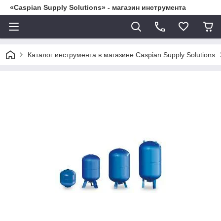
«Caspian Supply Solutions» - магазин инструмента
Каталог инструмента в магазине Caspian Supply Solutions