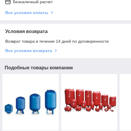
Безналичный расчет
Все условия оплаты
Условия возврата
Возврат товара в течение 14 дней по договоренности
Все условия возврата
Подобные товары компании