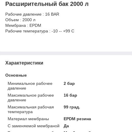
Расширительный бак 2000 л
Рабочие давление : 16 BAR
Объем : 2000 л
Мембрана : EPDM
Рабочие температура : -10 -- +99 C
Характеристики
Основные
Минимальное рабочее
2 бар
давление
Максимальное рабочее
16 бар
давление
Максимальная рабочая
99 град.
температура
Материал мембраны
EPDM резина
С заменяемой мембраной
Да