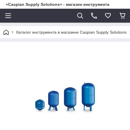
«Caspian Supply Solutions» - магазин инструмента
Каталог инструмента в магазине Caspian Supply Solutions