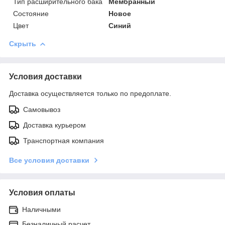
Тип расширительного бака
Мембранный
Состояние
Новое
Цвет
Синий
Скрыть
Условия доставки
Доставка осуществляется только по предоплате.
Самовывоз
Доставка курьером
Транспортная компания
Все условия доставки
Условия оплаты
Наличными
Безналичный расчет