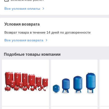
Все условия оплаты
Условия возврата
Возврат товара в течение 14 дней по договоренности
Все условия возврата
Подобные товары компании