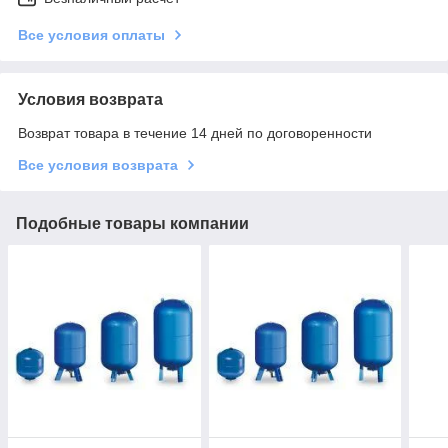
Все условия оплаты
Условия возврата
Возврат товара в течение 14 дней по договоренности
Все условия возврата
Подобные товары компании