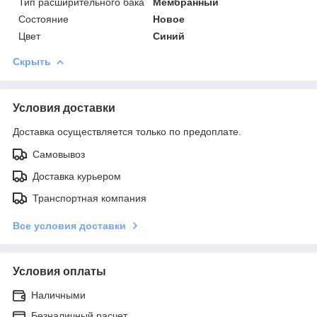
Тип расширительного бака
Мембранный
Состояние
Новое
Цвет
Синий
Скрыть
Условия доставки
Доставка осуществляется только по предоплате.
Самовывоз
Доставка курьером
Транспортная компания
Все условия доставки
Условия оплаты
Наличными
Безналичный расчет