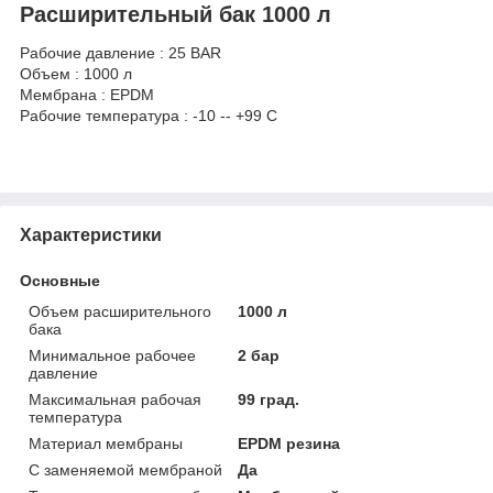
Расширительный бак 1000 л
Рабочие давление : 25 BAR
Объем : 1000 л
Мембрана : EPDM
Рабочие температура : -10 -- +99 C
Характеристики
Основные
Объем расширительного
1000 л
бака
Минимальное рабочее
2 бар
давление
Максимальная рабочая
99 град.
температура
Материал мембраны
EPDM резина
С заменяемой мембраной
Да