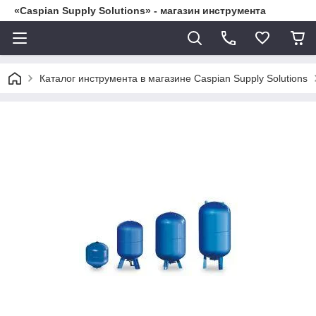
«Caspian Supply Solutions» - магазин инструмента
Каталог инструмента в магазине Caspian Supply Solutions