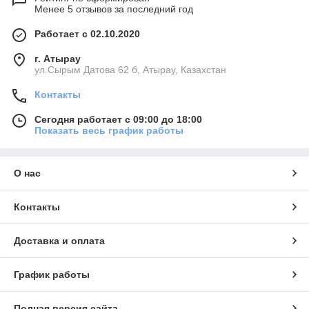
Менее 5 отзывов за последний год
Работает с 02.10.2020
г. Атырау
ул.Сырым Датова 62 б, Атырау, Казахстан
Контакты
Сегодня работает с 09:00 до 18:00
Показать весь график работы
О нас
Контакты
Доставка и оплата
График работы
Полная версия сайта