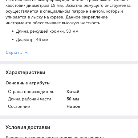
хвостовик диаметром 19 мм. Зажатие режущего инструмента
осуществляется в специальном патроне винтом, который
упирается в лыску на фрезе. Данное закрепление
инструмента обеспечивает высокую жесткость.
Длина режущей кромки, 50 мм
Диаметр, 46 мм
Скрыть
Характеристики
Основные атрибуты
Страна производитель
Китай
Длина рабочей части
50 мм
Состояние
Новое
Условия доставки
Доставка осуществляется только по предоплате.