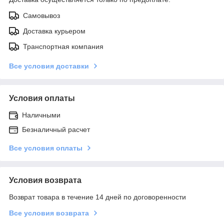
Самовывоз
Доставка курьером
Транспортная компания
Все условия доставки
Условия оплаты
Наличными
Безналичный расчет
Все условия оплаты
Условия возврата
Возврат товара в течение 14 дней по договоренности
Все условия возврата