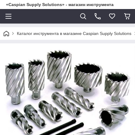
«Caspian Supply Solutions» - магазин инструмента
Каталог инструмента в магазине Caspian Supply Solutions