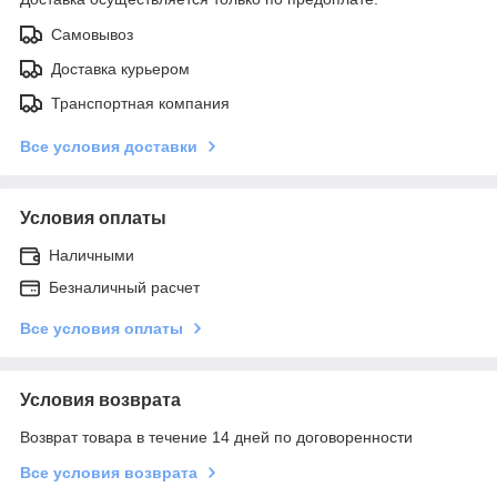
Самовывоз
Доставка курьером
Транспортная компания
Все условия доставки
Условия оплаты
Наличными
Безналичный расчет
Все условия оплаты
Условия возврата
Возврат товара в течение 14 дней по договоренности
Все условия возврата