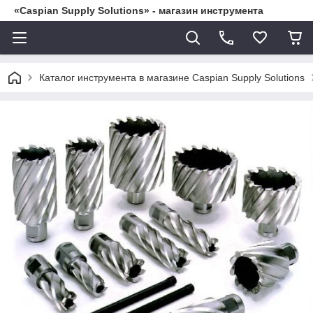
«Caspian Supply Solutions» - магазин инструмента
Каталог инструмента в магазине Caspian Supply Solutions