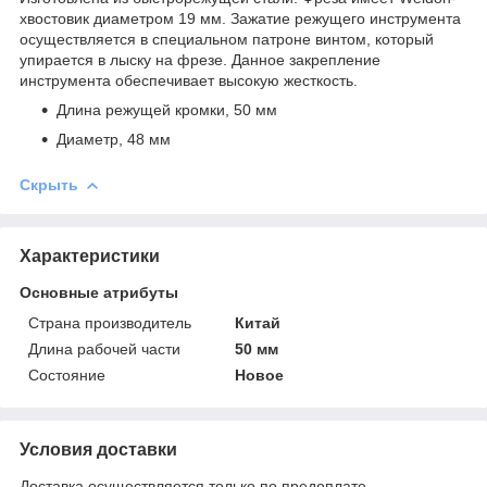
хвостовик диаметром 19 мм. Зажатие режущего инструмента
осуществляется в специальном патроне винтом, который
упирается в лыску на фрезе. Данное закрепление
инструмента обеспечивает высокую жесткость.
Длина режущей кромки, 50 мм
Диаметр, 48 мм
Скрыть
Характеристики
Основные атрибуты
Страна производитель
Китай
Длина рабочей части
50 мм
Состояние
Новое
Условия доставки
Доставка осуществляется только по предоплате.