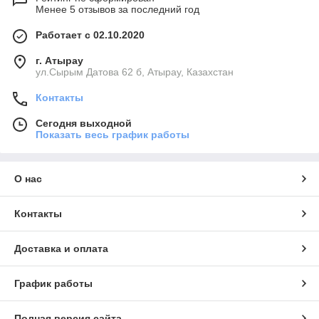
Менее 5 отзывов за последний год
Работает с 02.10.2020
г. Атырау
ул.Сырым Датова 62 б, Атырау, Казахстан
Контакты
Сегодня выходной
Показать весь график работы
О нас
Контакты
Доставка и оплата
График работы
Полная версия сайта