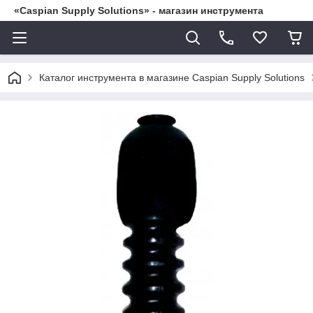
«Caspian Supply Solutions» - магазин инструмента
Каталог инструмента в магазине Caspian Supply Solutions