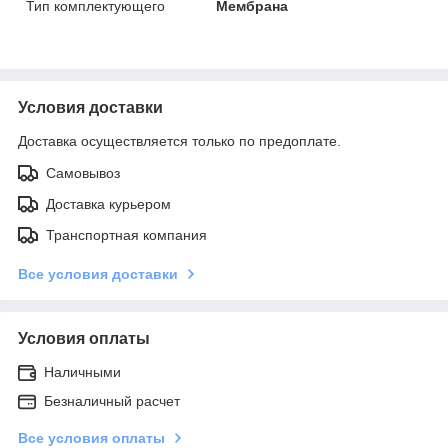
Тип комплектующего
Мембрана
Условия доставки
Доставка осуществляется только по предоплате.
Самовывоз
Доставка курьером
Транспортная компания
Все условия доставки
Условия оплаты
Наличными
Безналичный расчет
Все условия оплаты