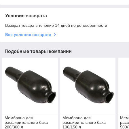
Условия возврата
Возврат товара в течение 14 дней по договоренности
Все условия возврата
Подобные товары компании
Мембрана для
Мембрана для
Мем
расширительного бака
расширительного бака
расш
200/300 л
100/150 л
500/