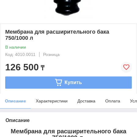
Мембрана для расширительного бака
750/1000 л
В наличии
Код: 4010.0011
Розница
126 500
₸
Купить
Описание
Характеристики
Доставка
Оплата
Усл
Описание
Мембрана для расширительного бака