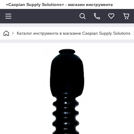
«Caspian Supply Solutions» - магазин инструмента
Каталог инструмента в магазине Caspian Supply Solutions