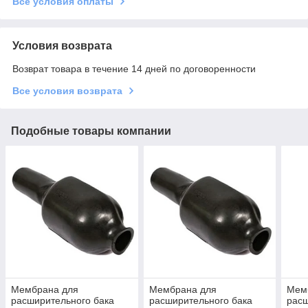
Все условия оплаты
Условия возврата
Возврат товара в течение 14 дней по договоренности
Все условия возврата
Подобные товары компании
Мембрана для
Мембрана для
Мем
расширительного бака
расширительного бака
расш