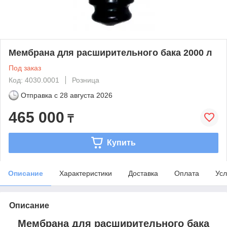
Мембрана для расширительного бака 2000 л
Под заказ
Код: 4030.0001
Розница
Отправка с
28 августа 2026
465 000
₸
Купить
Описание
Характеристики
Доставка
Оплата
Усл
Описание
Мембрана для расширительного бака