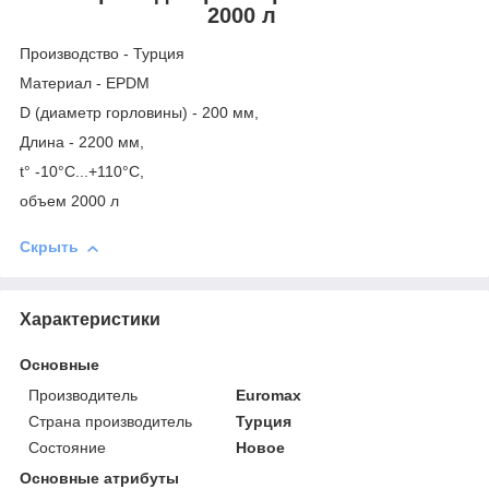
2000 л
Производство - Турция
Материал - EPDM
D (диаметр горловины) - 200 мм,
Длина - 2200 мм,
t° -10°C...+110°C,
объем 2000 л
Скрыть
Характеристики
Основные
Производитель
Euromax
Страна производитель
Турция
Состояние
Новое
Основные атрибуты