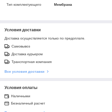
Тип комплектующего
Мембрана
Условия доставки
Доставка осуществляется только по предоплате.
Самовывоз
Доставка курьером
Транспортная компания
Все условия доставки
Условия оплаты
Наличными
Безналичный расчет