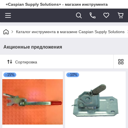
«Caspian Supply Solutions» - магазин инструмента
Каталог инструмента в магазине Caspian Supply Solutions
Акционные предложения
Сортировка
–15%
–10%