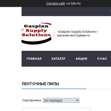
Создать сайт
на Satu.kz
«Caspian Supply Solutions» -
магазин инструмента
ГЛАВНАЯ
КАТАЛОГ
АКЦИИ
О НАС
ЛЕНТОЧНЫЕ ПИЛЫ