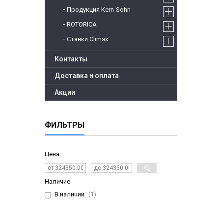
Продукция Kern-Sohn
ROTORICA
Станки Climax
Контакты
Доставка и оплата
Акции
ФИЛЬТРЫ
Цена
Наличие
В наличии
1