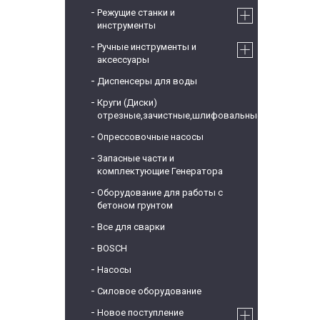
Режущие станки и
инструменты
Ручные инструменты и
аксессуары
Диспенсеры для воды
Круги (Диски)
отрезные,зачистные,шлифовальные
Опрессовочные насосы
Запасные части и
комплектующие Генератора
Оборудование для работы с
бетоном грунтом
Все для сварки
BOSCH
Насосы
Силовое оборудование
Новое поступление