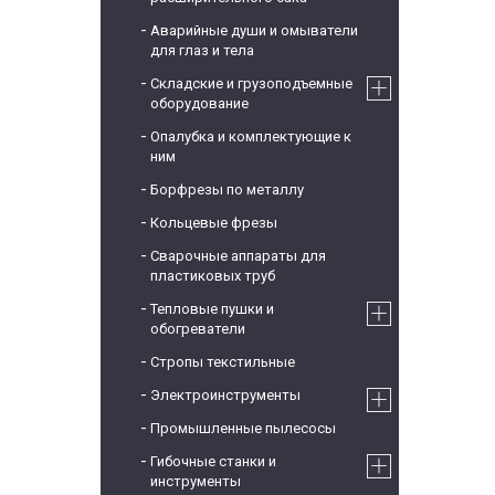
Аварийные души и омыватели
для глаз и тела
Складские и грузоподъемные
оборудование
Опалубка и комплектующие к
ним
Борфрезы по металлу
Кольцевые фрезы
Сварочные аппараты для
пластиковых труб
Тепловые пушки и
обогреватели
Стропы текстильные
Электроинструменты
Промышленные пылесосы
Гибочные станки и
инструменты