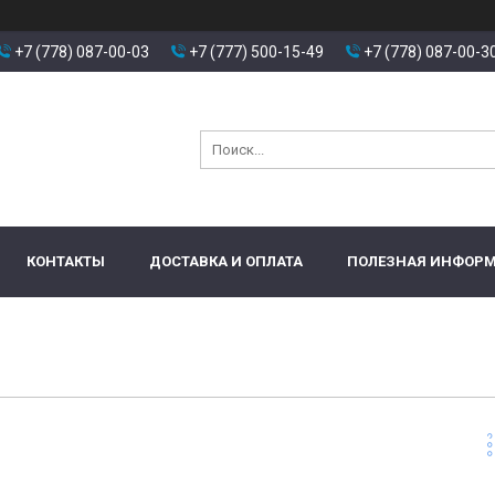
+7 (778) 087-00-03
+7 (777) 500-15-49
+7 (778) 087-00-3
КОНТАКТЫ
ДОСТАВКА И ОПЛАТА
ПОЛЕЗНАЯ ИНФОР