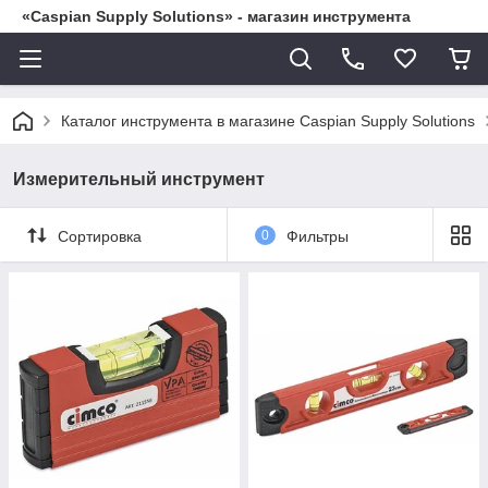
«Caspian Supply Solutions» - магазин инструмента
Каталог инструмента в магазине Caspian Supply Solutions
Измерительный инструмент
Сортировка
0
Фильтры