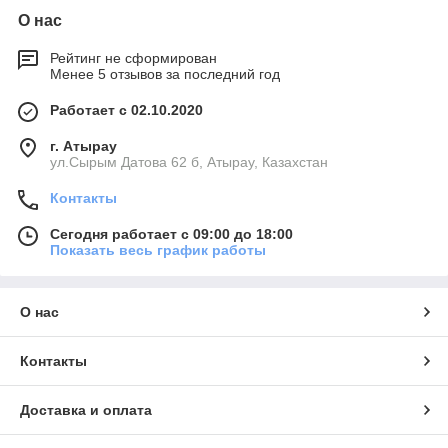
О нас
Рейтинг не сформирован
Менее 5 отзывов за последний год
Работает с 02.10.2020
г. Атырау
ул.Сырым Датова 62 б, Атырау, Казахстан
Контакты
Сегодня работает с 09:00 до 18:00
Показать весь график работы
О нас
Контакты
Доставка и оплата