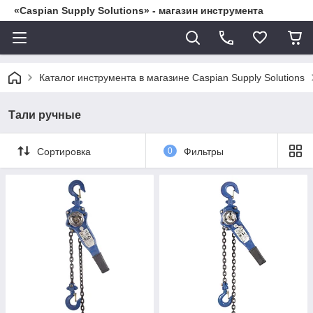
«Caspian Supply Solutions» - магазин инструмента
Каталог инструмента в магазине Caspian Supply Solutions
Тали ручные
Сортировка
0
Фильтры