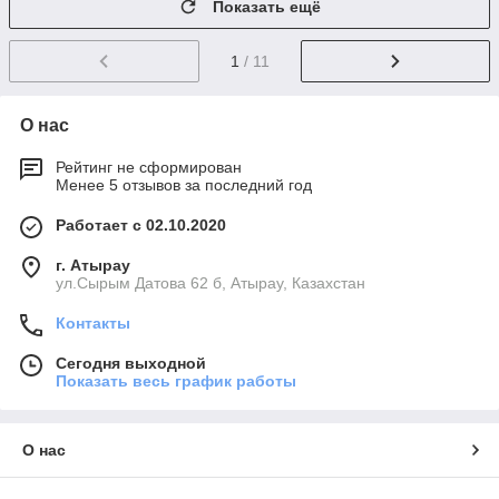
Показать ещё
1
/ 11
О нас
Рейтинг не сформирован
Менее 5 отзывов за последний год
Работает с 02.10.2020
г. Атырау
ул.Сырым Датова 62 б, Атырау, Казахстан
Контакты
Сегодня выходной
Показать весь график работы
О нас