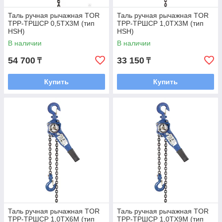
Таль ручная рычажная TOR
Таль ручная рычажная TOR
ТРР-ТРШСР 0,5ТХ3М (тип
ТРР-ТРШСР 1,0ТХ3М (тип
HSH)
HSH)
В наличии
В наличии
54 700
33 150
₸
₸
Купить
Купить
Таль ручная рычажная TOR
Таль ручная рычажная TOR
ТРР-ТРШСР 1,0ТХ6М (тип
ТРР-ТРШСР 1,0ТХ9М (тип