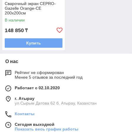
Сварочный экран CEPRO-
Gazelle Orange-CE
200х200см
В наличии
148 850
₸
Купить
О нас
Рейтинг не сформирован
Менее 5 отзывов за последний год
Работает с 02.10.2020
г. Атырау
ул.Сырым Датова 62 б, Атырау, Казахстан
Контакты
Сегодня выходной
Показать весь график работы