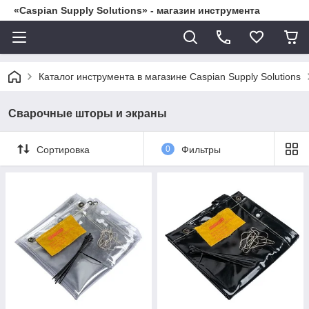
«Caspian Supply Solutions» - магазин инструмента
Каталог инструмента в магазине Caspian Supply Solutions
Сварочные шторы и экраны
Сортировка
0
Фильтры