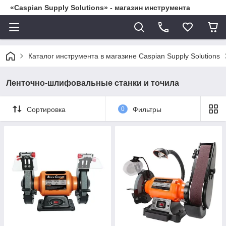
«Caspian Supply Solutions» - магазин инструмента
Каталог инструмента в магазине Caspian Supply Solutions
Ленточно-шлифовальные станки и точила
Сортировка
0
Фильтры