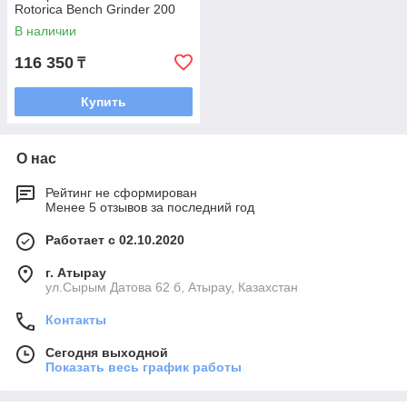
Rotorica Bench Grinder 200
В наличии
116 350
₸
Купить
О нас
Рейтинг не сформирован
Менее 5 отзывов за последний год
Работает с 02.10.2020
г. Атырау
ул.Сырым Датова 62 б, Атырау, Казахстан
Контакты
Сегодня выходной
Показать весь график работы