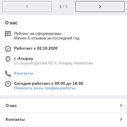
1
/ 3
О нас
Рейтинг не сформирован
Менее 5 отзывов за последний год
Работает с 02.10.2020
г. Атырау
ул.Сырым Датова 62 б, Атырау, Казахстан
Контакты
Сегодня работает с 09:00 до 18:00
Показать весь график работы
О нас
Контакты