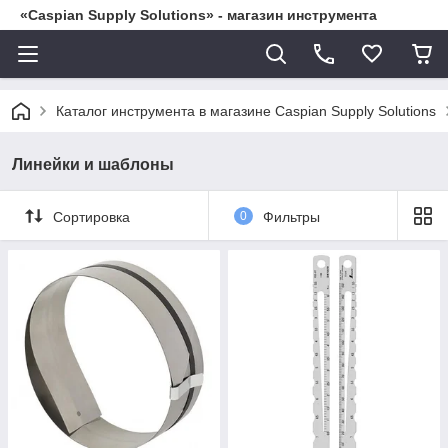
«Caspian Supply Solutions» - магазин инструмента
Каталог инструмента в магазине Caspian Supply Solutions
Линейки и шаблоны
Сортировка
0
Фильтры